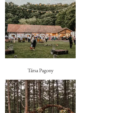
Társa Pagony