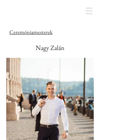
Ceremóniamesterek
Nagy Zalán